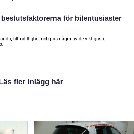
 beslutsfaktorerna för bilentusiaster
anda, tillförlitlighet och pris några av de viktigaste
b.
Läs fler inlägg här