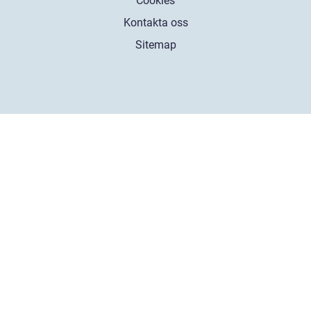
Cookies
Kontakta oss
Sitemap