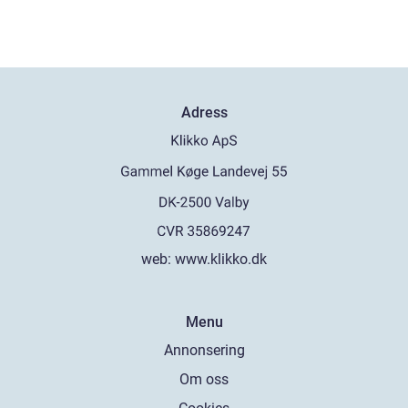
Adress
web:
www.klikko.dk
Menu
Annonsering
Om oss