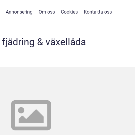
Annonsering
Om oss
Cookies
Kontakta oss
 fjädring & växellåda