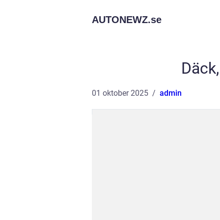
AUTONEWZ.
se
Däck,
01 oktober 2025
admin