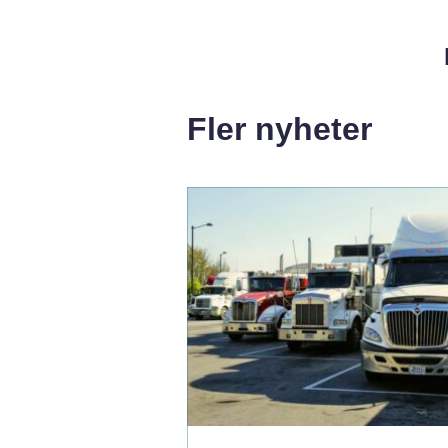
Fler nyheter