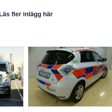
Läs fler inlägg här