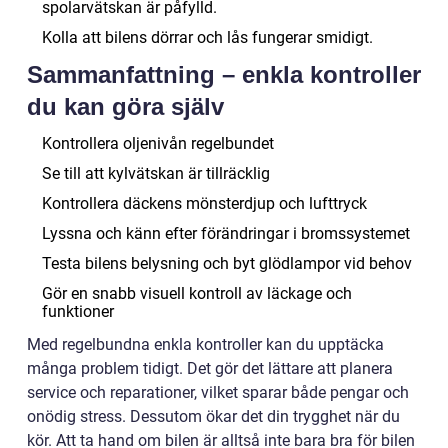
spolarvätskan är påfylld.
Kolla att bilens dörrar och lås fungerar smidigt.
Sammanfattning – enkla kontroller
du kan göra själv
Kontrollera oljenivån regelbundet
Se till att kylvätskan är tillräcklig
Kontrollera däckens mönsterdjup och lufttryck
Lyssna och känn efter förändringar i bromssystemet
Testa bilens belysning och byt glödlampor vid behov
Gör en snabb visuell kontroll av läckage och
funktioner
Med regelbundna enkla kontroller kan du upptäcka
många problem tidigt. Det gör det lättare att planera
service och reparationer, vilket sparar både pengar och
onödig stress. Dessutom ökar det din trygghet när du
kör. Att ta hand om bilen är alltså inte bara bra för bilen