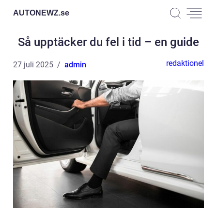
AUTONEWZ.
se
Så upptäcker du fel i tid – en guide
redaktionel
27 juli 2025
admin