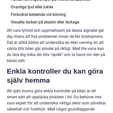
Ovanliga ljud eller lukter
Förändrat beteende vid körning
Visuella tecken på skador eller läckage
Att vara lyhörd och uppmärksam på dessa signaler ger
dig chans att fixa problemen innan de blir kostsamma.
Det är alltid bättre att undersöka en liten varning än att
vänta tills bilen går sönder på riktigt. Med lite vana kan
du lära dig tolka din bils “språk” och ta hand om den på
bästa sätt.
Enkla kontroller du kan göra
själv hemma
Att själv kunna göra enkla kontroller på bilen är ett
smart sätt att upptäcka problem i tid. Du behöver inte
vara expert för att undersöka viktiga delar som påverkar
säkerhet och funktion. Med några grundläggande