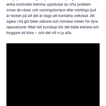
enkla kontroller hemma upptäcker du ofta problem
innan de växer, och varningslampor eller märkliga ljud
är tecken på att det är dags att kontakta verkstad. Att
agera i tid gör bilen säkrare och minskar risken för dyra
reparationer. Med rätt kunskap blir det både enklare och
tryggare att köra – och det vill vi ju alla.