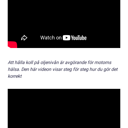
Att hålla koll på oljenivån är avgörande för motorns
hälsa.
Den här videon visar steg för steg hur du gör det
korrekt