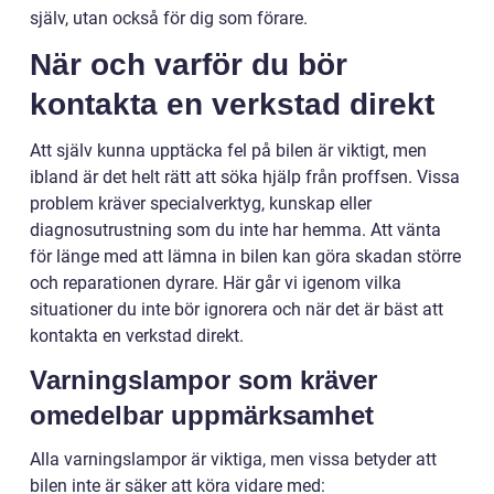
själv, utan också för dig som förare.
När och varför du bör
kontakta en verkstad direkt
Att själv kunna upptäcka fel på bilen är viktigt, men
ibland är det helt rätt att söka hjälp från proffsen. Vissa
problem kräver specialverktyg, kunskap eller
diagnosutrustning som du inte har hemma. Att vänta
för länge med att lämna in bilen kan göra skadan större
och reparationen dyrare. Här går vi igenom vilka
situationer du inte bör ignorera och när det är bäst att
kontakta en verkstad direkt.
Varningslampor som kräver
omedelbar uppmärksamhet
Alla varningslampor är viktiga, men vissa betyder att
bilen inte är säker att köra vidare med: