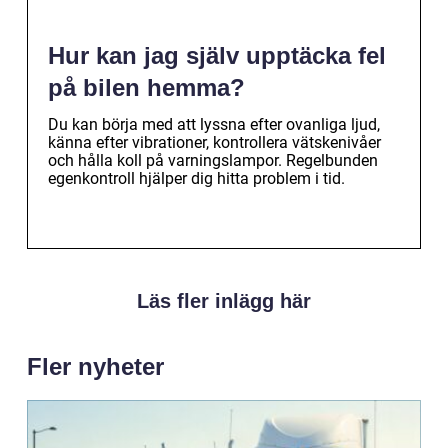
Hur kan jag själv upptäcka fel
på bilen hemma?
Du kan börja med att lyssna efter ovanliga ljud,
känna efter vibrationer, kontrollera vätskenivåer
och hålla koll på varningslampor. Regelbunden
egenkontroll hjälper dig hitta problem i tid.
Läs fler inlägg här
Fler nyheter