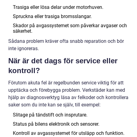
Trasiga eller lösa delar under motorhuven.
Spruckna eller trasiga bromsslangar.
Skador på avgassystemet som påverkar avgaser och
säkerhet.
Sådana problem kräver ofta snabb reparation och bör
inte ignoreras.
När är det dags för service eller
kontroll?
Förutom akuta fel är regelbunden service viktig för att
upptäcka och förebygga problem. Verkstäder kan med
hjälp av diagnosverktyg läsa av felkoder och kontrollera
saker som du inte kan se själv, till exempel:
Slitage på tändstift och insprutare.
Status på bilens elektronik och sensorer.
Kontroll av avgassystemet för utsläpp och funktion.