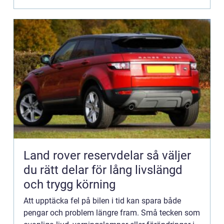
Land rover reservdelar så väljer
du rätt delar för lång livslängd
och trygg körning
Att upptäcka fel på bilen i tid kan spara både
pengar och problem längre fram. Små tecken som