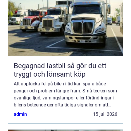
Begagnad lastbil så gör du ett
tryggt och lönsamt köp
Att upptäcka fel på bilen i tid kan spara både
pengar och problem längre fram. Små tecken som
ovanliga ljud, varningslampor eller förändringar i
bilens beteende ger ofta tidiga signaler om att
något är...
admin
15 juli 2026