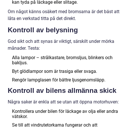
kan tyda på läckage eller slitage.
Om något känns osäkert med bromsarna är det bäst att
låta en verkstad titta på det direkt.
Kontroll av belysning
God sikt och att synas är viktigt, särskilt under mörka
månader. Testa:
Alla lampor – strålkastare, bromsljus, blinkers och
bakljus.
Byt glödlampor som är trasiga eller svaga.
Rengör lampglasen för bättre ljusgenomsläpp.
Kontroll av bilens allmänna skick
Några saker är enkla att se utan att öppna motorhuven:
Kontrollera under bilen för läckage av olja eller andra
vätskor.
Se till att vindrutetorkarna fungerar och att