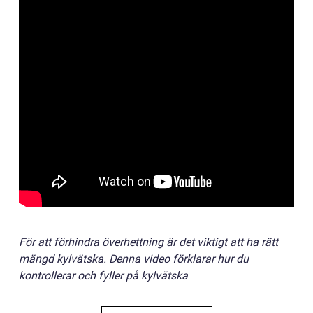
För att förhindra överhettning är det viktigt att ha rätt
mängd kylvätska. Denna video förklarar hur du
kontrollerar och fyller på kylvätska