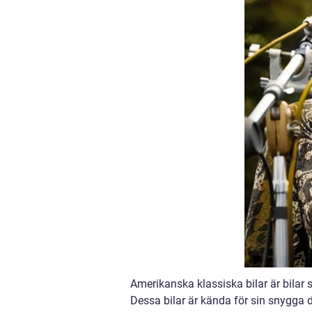
Amerikanska klassiska bilar är bilar s
Dessa bilar är kända för sin snygga d