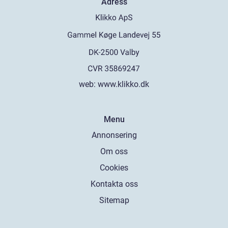
Adress
web:
www.klikko.dk
Menu
Annonsering
Om oss
Cookies
Kontakta oss
Sitemap