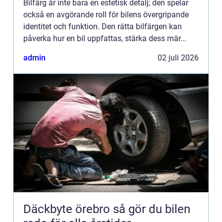
Bilfärg är inte bara en estetisk detalj; den spelar
också en avgörande roll för bilens övergripande
identitet och funktion. Den rätta bilfärgen kan
påverka hur en bil uppfattas, stärka dess mär...
admin
02 juli 2026
Däckbyte örebro så gör du bilen