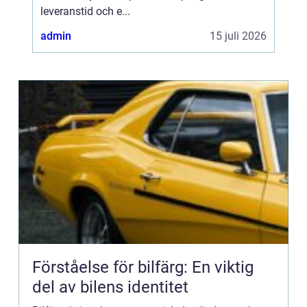
leveranstid och e...
admin
15 juli 2026
Förståelse för bilfärg: En viktig
del av bilens identitet