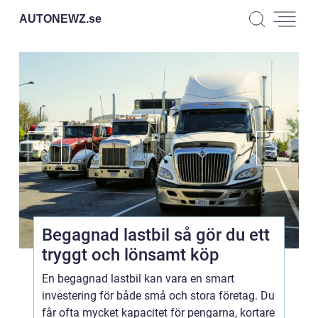
AUTONEWZ.
se
Begagnad lastbil så gör du ett
tryggt och lönsamt köp
En begagnad lastbil kan vara en smart
investering för både små och stora företag. Du
får ofta mycket kapacitet för pengarna, kortare